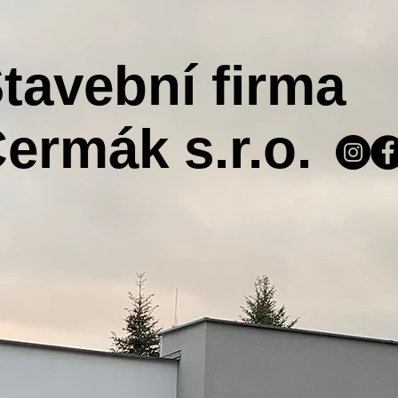
tavební firma
ermák s.r.o.